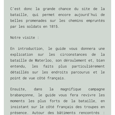
C’est donc la grande chance du site de la
bataille, qui permet encore aujourd’hui de
belles promenades sur les chemins empruntés
par les soldats en 1815.
Notre visite :
En introduction, le guide vous donnera une
explication sur les circonstances de la
bataille de Waterloo, son déroulement et, bien
entendu, les faits plus particulièrement
détaillés sur les endroits parcourus et le
point de vue côté français.
Ensuite, dans la magnifique campagne
brabançonne, le guide vous fera revivre les
moments les plus forts de la bataille, en
insistant sur le côté français des troupes en
présence. Autour des bâtiments rencontrés :