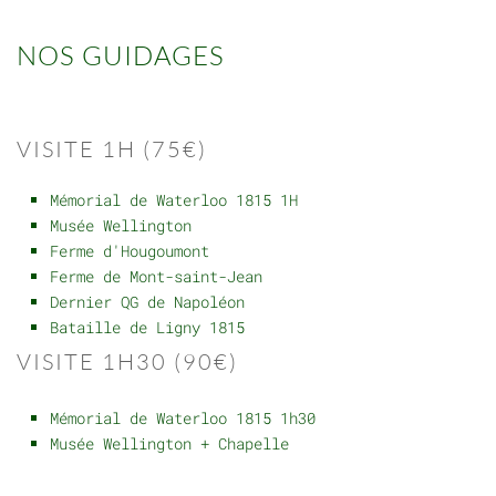
NOS GUIDAGES
VISITE 1H (75€)
Mémorial de Waterloo 1815 1H
Musée Wellington
Ferme d'Hougoumont
Ferme de Mont-saint-Jean
Dernier QG de Napoléon
Bataille de Ligny 1815
VISITE 1H30 (90€)
Mémorial de Waterloo 1815 1h30
Musée Wellington + Chapelle