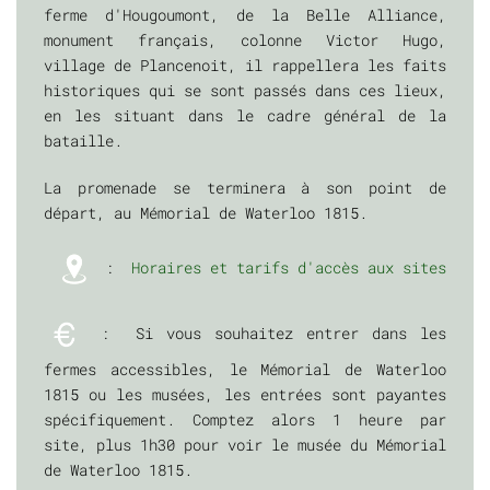
ferme d'Hougoumont, de la Belle Alliance,
monument français, colonne Victor Hugo,
village de Plancenoit, il rappellera les faits
historiques qui se sont passés dans ces lieux,
en les situant dans le cadre général de la
bataille.
La promenade se terminera à son point de
départ, au Mémorial de Waterloo 1815.
:
Horaires et tarifs d'accès aux sites
: Si vous souhaitez entrer dans les
fermes accessibles, le Mémorial de Waterloo
1815 ou les musées, les entrées sont payantes
spécifiquement. Comptez alors 1 heure par
site, plus 1h30 pour voir le musée du Mémorial
de Waterloo 1815.