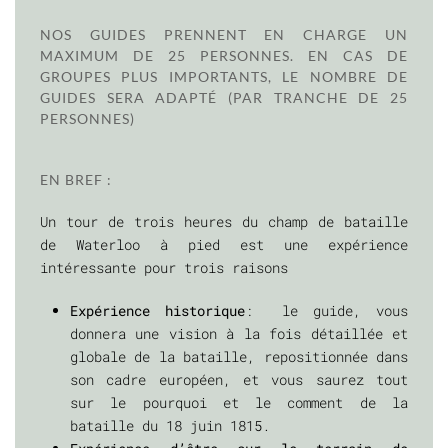
NOS GUIDES PRENNENT EN CHARGE UN
MAXIMUM DE 25 PERSONNES. EN CAS DE
GROUPES PLUS IMPORTANTS, LE NOMBRE DE
GUIDES SERA ADAPTÉ (PAR TRANCHE DE 25
PERSONNES)
EN BREF :
Un tour de trois heures du champ de bataille
de Waterloo à pied est une expérience
intéressante pour trois raisons
Expérience historique
: le guide, vous
donnera une vision à la fois détaillée et
globale de la bataille, repositionnée dans
son cadre européen, et vous saurez tout
sur le pourquoi et le comment de la
bataille du 18 juin 1815.