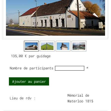
135,00 €
par guidage
Nombre de participants
*
Ajouter au panier
Mémorial de
Lieu de rdv :
Waterloo 1815