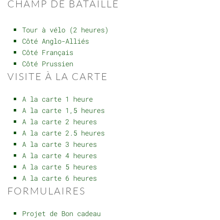
CHAMP DE BATAILLE
Tour à vélo (2 heures)
Côté Anglo-Alliés
Côté Français
Côté Prussien
VISITE À LA CARTE
A la carte 1 heure
A la carte 1,5 heures
A la carte 2 heures
A la carte 2.5 heures
A la carte 3 heures
A la carte 4 heures
A la carte 5 heures
A la carte 6 heures
FORMULAIRES
Projet de Bon cadeau