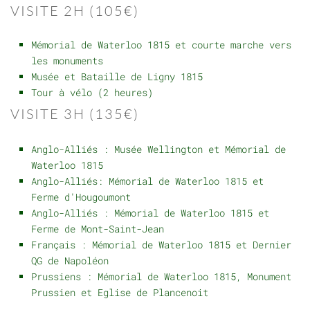
VISITE 2H (105€)
Mémorial de Waterloo 1815 et courte marche vers
les monuments
Musée et Bataille de Ligny 1815
Tour à vélo (2 heures)
VISITE 3H (135€)
Anglo-Alliés : Musée Wellington et Mémorial de
Waterloo 1815
Anglo-Alliés: Mémorial de Waterloo 1815 et
Ferme d'Hougoumont
Anglo-Alliés : Mémorial de Waterloo 1815 et
Ferme de Mont-Saint-Jean
Français : Mémorial de Waterloo 1815 et Dernier
QG de Napoléon
Prussiens : Mémorial de Waterloo 1815, Monument
Prussien et Eglise de Plancenoit