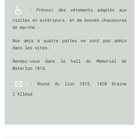
: Prévoir des vêtements adaptés aux
visites en extérieurs, et de bonnes chaussures
de marche.
Nos amis à quatre pattes ne sont pas admis
dans les sites.
Rendez-vous dans le hall du Mémorial de
Waterloo 1815.
: Route du lion 1815, 1420 Braine
l’Alleud