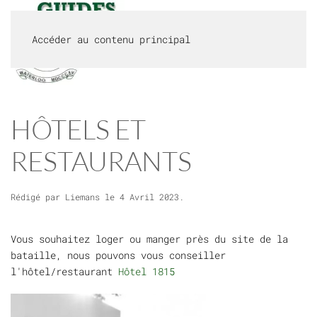
Accéder au contenu principal
MENU
HÔTELS ET
RESTAURANTS
Rédigé par Liemans le
4 Avril 2023
.
Vous souhaitez loger ou manger près du site de la
bataille, nous pouvons vous conseiller
l'hôtel/restaurant
Hôtel 1815