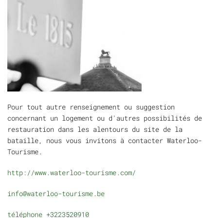
Pour tout autre renseignement ou suggestion
concernant un logement ou d'autres possibilités de
restauration dans les alentours du site de la
bataille, nous vous invitons à contacter Waterloo-
Tourisme.
http://www.waterloo-tourisme.com/
info@waterloo-tourisme.be
téléphone +3223520910