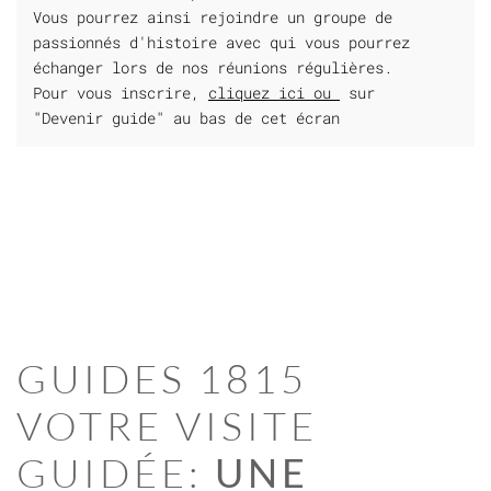
Vous pourrez ainsi rejoindre un groupe de
passionnés d'histoire avec qui vous pourrez
échanger lors de nos réunions régulières.
Pour vous inscrire,
cliquez ici ou
sur
"Devenir guide" au bas de cet écran
GUIDES 1815
VOTRE VISITE
GUIDÉE:
UNE