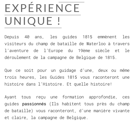
EXPÉRIENCE
UNIQUE !
Depuis 40 ans, les guides 1815 emmènent les
visiteurs du champ de bataille de Waterloo à travers
l’aventure de l’Europe du 19ème siècle et le
déroulement de la campagne de Belgique de 1815.
Que ce soit pour un guidage d’une, deux ou même
trois heures, les Guides 1815 vous raconteront une
histoire dans l’Histoire. Et quelle histoire!
Ayant tous reçu une formation approfondie, ces
guides
passionnés
(Ils habitent tous près du champ
de bataille) vous raconteront, d’une manière vivante
et claire, la campagne de Belgique.