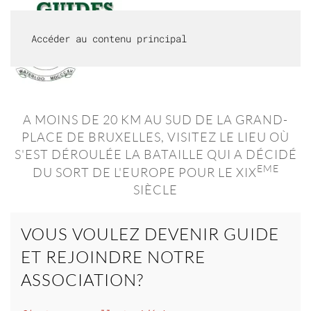
Accéder au contenu principal
MENU
A MOINS DE 20 KM AU SUD DE LA GRAND-
PLACE DE BRUXELLES, VISITEZ LE LIEU OÙ
S'EST DÉROULÉE LA BATAILLE QUI A DÉCIDÉ
EME
DU SORT DE L'EUROPE POUR LE XIX
SIÈCLE
VOUS VOULEZ DEVENIR GUIDE
ET REJOINDRE NOTRE
ASSOCIATION?