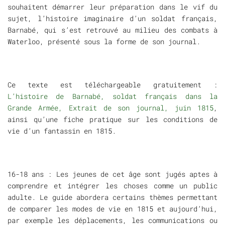
souhaitent démarrer leur préparation dans le vif du
sujet, l’histoire imaginaire d’un soldat français,
Barnabé, qui s’est retrouvé au milieu des combats à
Waterloo, présenté sous la forme de son journal.
Ce texte est téléchargeable gratuitement :
L’histoire de Barnabé, soldat français dans la
Grande Armée, Extrait de son journal, juin 1815
,
ainsi qu’une fiche pratique sur les conditions de
vie d’un fantassin en 1815.
16-18 ans : Les jeunes de cet âge sont jugés aptes à
comprendre et intégrer les choses comme un public
adulte. Le guide abordera certains thèmes permettant
de comparer les modes de vie en 1815 et aujourd’hui,
par exemple les déplacements, les communications ou