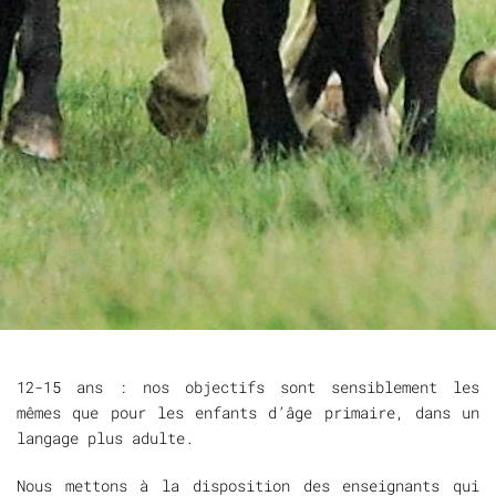
12-15 ans : nos objectifs sont sensiblement les
mêmes que pour les enfants d’âge primaire, dans un
langage plus adulte.
Nous mettons à la disposition des enseignants qui