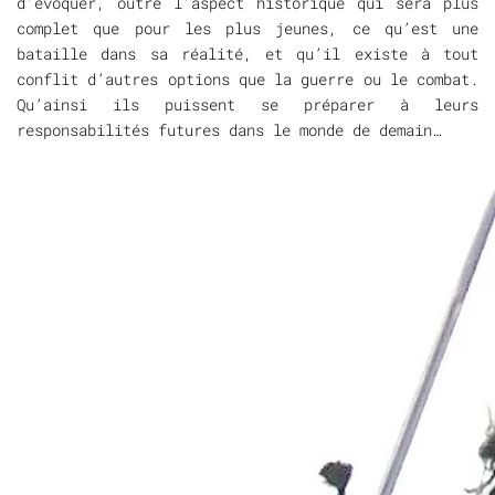
d’évoquer, outre l’aspect historique qui sera plus
complet que pour les plus jeunes, ce qu’est une
bataille dans sa réalité, et qu’il existe à tout
conflit d’autres options que la guerre ou le combat.
Qu’ainsi ils puissent se préparer à leurs
responsabilités futures dans le monde de demain…