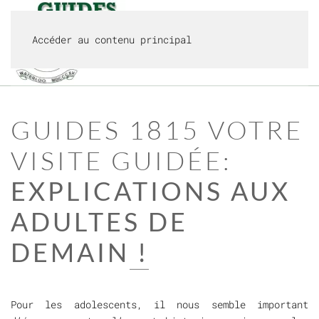
Accéder au contenu principal
MENU
GUIDES 1815
VOTRE
VISITE GUIDÉE:
EXPLICATIONS AUX
ADULTES DE
DEMAIN
!
Pour les adolescents, il nous semble important