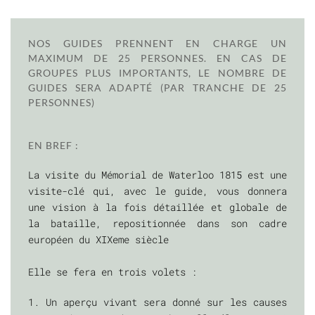
NOS GUIDES PRENNENT EN CHARGE UN
MAXIMUM DE 25 PERSONNES. EN CAS DE
GROUPES PLUS IMPORTANTS, LE NOMBRE DE
GUIDES SERA ADAPTÉ (PAR TRANCHE DE 25
PERSONNES)
EN BREF :
La visite du Mémorial de Waterloo 1815 est une
visite-clé qui, avec le guide, vous donnera
une vision à la fois détaillée et globale de
la bataille, repositionnée dans son cadre
européen du XIXeme siècle
Elle se fera en trois volets :
1. Un aperçu vivant sera donné sur les causes