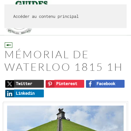
Accéder au contenu principal
MENU
MÉMORIAL DE
WATERLOO 1815 1H
Twitter
Pinterest
Facebook
Linkedin