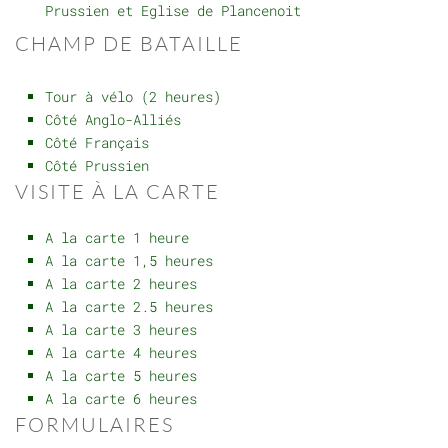
Prussien et Eglise de Plancenoit
CHAMP DE BATAILLE
Tour à vélo (2 heures)
Côté Anglo-Alliés
Côté Français
Côté Prussien
VISITE À LA CARTE
A la carte 1 heure
A la carte 1,5 heures
A la carte 2 heures
A la carte 2.5 heures
A la carte 3 heures
A la carte 4 heures
A la carte 5 heures
A la carte 6 heures
FORMULAIRES