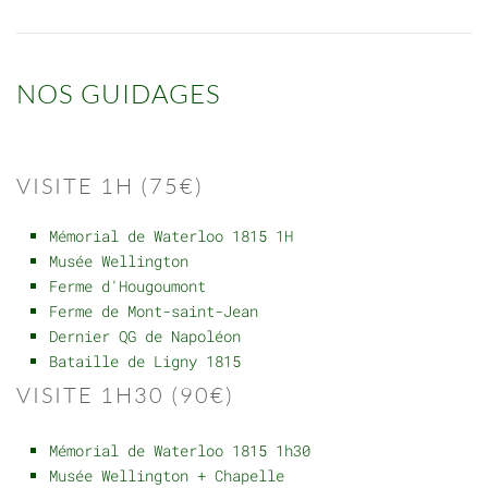
NOS GUIDAGES
VISITE 1H (75€)
Mémorial de Waterloo 1815 1H
Musée Wellington
Ferme d'Hougoumont
Ferme de Mont-saint-Jean
Dernier QG de Napoléon
Bataille de Ligny 1815
VISITE 1H30 (90€)
Mémorial de Waterloo 1815 1h30
Musée Wellington + Chapelle