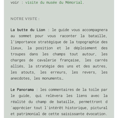
voir :
visite du musée du Mémorial
.
NOTRE VISITE :
La butte du Lion
: le guide vous accompagnera
au sommet pour vous raconter la bataille,
l’importance stratégique de la topographie des
lieux, la position et le déploiement des
troupes dans les champs tout autour, les
charges de cavalerie française, les carrés
alliés, la stratégie des uns et des autres,
les atouts, les erreurs, les revers, les
anecdotes, les monuments…
Le Panorama
: les commentaires de la toile par
le guide, qui relèvera les liens avec la
réalité du champ de bataille, permettront d
´apprécier tout l´intérêt historique, pictural
et patrimonial de cette saisissante évocation.