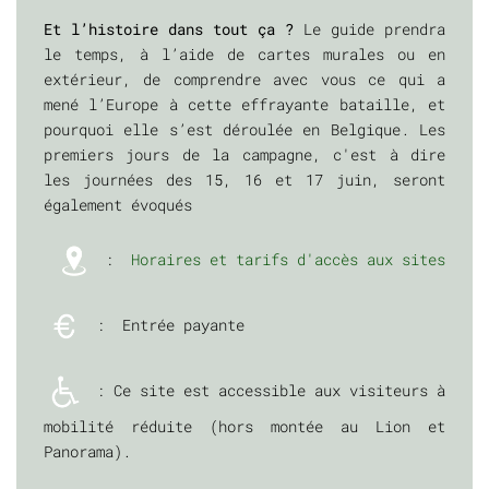
Et l’histoire dans tout ça ?
Le guide prendra
le temps, à l’aide de cartes murales ou en
extérieur, de comprendre avec vous ce qui a
mené l’Europe à cette effrayante bataille, et
pourquoi elle s’est déroulée en Belgique. Les
premiers jours de la campagne, c'est à dire
les journées des 15, 16 et 17 juin, seront
également évoqués
:
Horaires et tarifs d'accès aux sites
: Entrée payante
: Ce site est accessible aux visiteurs à
mobilité réduite (hors montée au Lion et
Panorama).