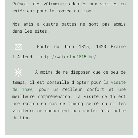
Prévoir des vêtements adaptés aux visites en
extérieur pour la montée au Lion.
Nos amis à quatre pattes ne sont pas admis
dans les sites.
: Route du lion 1815, 1420 Braine
l’Alleud -
http://waterloo1815.be/
: À moins de ne disposer que de peu de
temps, il est conseillé d'opter pour
la visite
de 1h30
, pour un meilleur confort et une
meilleure compréhension. La visite de 1h est
une option en cas de timing serré ou si les
visiteurs ne souhaitent pas monter à la butte
du Lion.