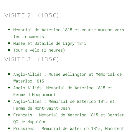
VISITE 2H (105€)
Mémorial de Waterloo 1815 et courte marche vers
les monuments
Musée et Bataille de Ligny 1815
Tour à vélo (2 heures)
VISITE 3H (135€)
Anglo-Alliés : Musée Wellington et Mémorial de
Waterloo 1815
Anglo-Alliés: Mémorial de Waterloo 1815 et
Ferme d'Hougoumont
Anglo-Alliés : Mémorial de Waterloo 1815 et
Ferme de Mont-Saint-Jean
Français : Mémorial de Waterloo 1815 et Dernier
QG de Napoléon
Prussiens : Mémorial de Waterloo 1815, Monument