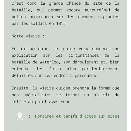
C’est donc la grande chance du site de la
bataille, qui permet encore aujourd’hui de
belles promenades sur les chemins empruntés
par les soldats en 1815.
Notre visite :
En introduction, le guide vous donnera une
explication sur les circonstances de la
bataille de Waterloo, son déroulement et, bien
entendu, les faits plus particulièrement
détaillés sur les endroits parcourus.
Ensuite, la visite guidée prendra la forme que
nos spécialistes se feront un plaisir de
mettre au point avec vous
:
Horaires et tarifs d'accès aux sites