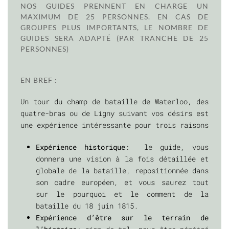
NOS GUIDES PRENNENT EN CHARGE UN
MAXIMUM DE 25 PERSONNES. EN CAS DE
GROUPES PLUS IMPORTANTS, LE NOMBRE DE
GUIDES SERA ADAPTÉ (PAR TRANCHE DE 25
PERSONNES)
EN BREF :
Un tour du champ de bataille de Waterloo, des
quatre-bras ou de Ligny suivant vos désirs est
une expérience intéressante pour trois raisons
Expérience historique
: le guide, vous
donnera une vision à la fois détaillée et
globale de la bataille, repositionnée dans
son cadre européen, et vous saurez tout
sur le pourquoi et le comment de la
bataille du 18 juin 1815.
Expérience d’être sur le terrain de