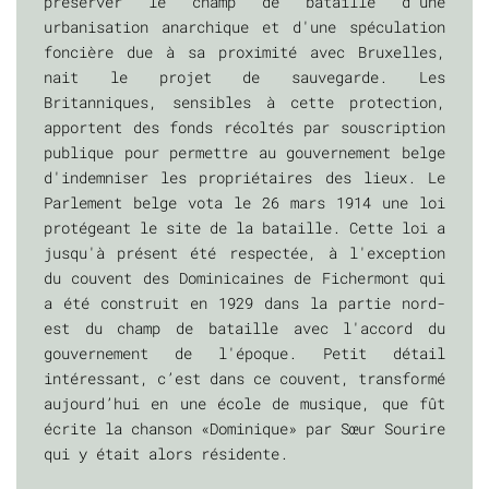
préserver le champ de bataille d'une
urbanisation anarchique et d'une spéculation
foncière due à sa proximité avec Bruxelles,
nait le projet de sauvegarde. Les
Britanniques, sensibles à cette protection,
apportent des fonds récoltés par souscription
publique pour permettre au gouvernement belge
d'indemniser les propriétaires des lieux. Le
Parlement belge vota le 26 mars 1914 une loi
protégeant le site de la bataille. Cette loi a
jusqu'à présent été respectée, à l'exception
du couvent des Dominicaines de Fichermont qui
a été construit en 1929 dans la partie nord-
est du champ de bataille avec l'accord du
gouvernement de l'époque. Petit détail
intéressant, c’est dans ce couvent, transformé
aujourd’hui en une école de musique, que fût
écrite la chanson «Dominique» par Sœur Sourire
qui y était alors résidente.