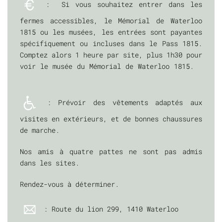
: Si vous souhaitez entrer dans les
fermes accessibles, le Mémorial de Waterloo
1815 ou les musées, les entrées sont payantes
spécifiquement ou incluses dans le Pass 1815.
Comptez alors 1 heure par site, plus 1h30 pour
voir le musée du Mémorial de Waterloo 1815.
: Prévoir des vêtements adaptés aux
visites en extérieurs, et de bonnes chaussures
de marche.
Nos amis à quatre pattes ne sont pas admis
dans les sites.
Rendez-vous à déterminer.
: Route du lion 299, 1410 Waterloo