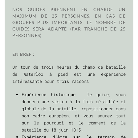
NOS GUIDES PRENNENT EN CHARGE UN
MAXIMUM DE 25 PERSONNES. EN CAS DE
GROUPES PLUS IMPORTANTS, LE NOMBRE DE
GUIDES SERA ADAPTÉ (PAR TRANCHE DE 25
PERSONNES)
EN BREF :
Un tour de trois heures du champ de bataille
de Waterloo à pied est une expérience
intéressante pour trois raisons
Expérience historique
: le guide, vous
donnera une vision à la fois détaillée et
globale de la bataille, repositionnée dans
son cadre européen, et vous saurez tout
sur le pourquoi et le comment de la
bataille du 18 juin 1815.
Expérience d’être sur le terrain de