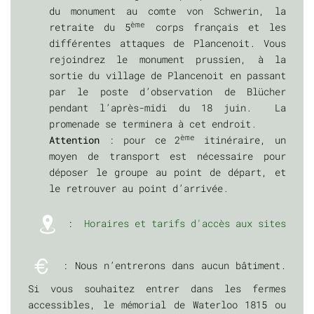
du monument au comte von Schwerin, la
ème
retraite du 5
corps français et les
différentes attaques de Plancenoit. Vous
rejoindrez le monument prussien, à la
sortie du village de Plancenoit en passant
par le poste d’observation de Blücher
pendant l’après-midi du 18 juin. La
promenade se terminera à cet endroit.
ème
Attention
: pour ce 2
itinéraire, un
moyen de transport est nécessaire pour
déposer le groupe au point de départ, et
le retrouver au point d’arrivée.
:
Horaires et tarifs d'accès aux sites
: Nous n’entrerons dans aucun bâtiment.
Si vous souhaitez entrer dans les fermes
accessibles, le mémorial de Waterloo 1815 ou