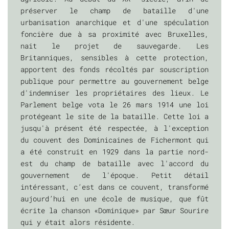
préserver le champ de bataille d'une
urbanisation anarchique et d'une spéculation
foncière due à sa proximité avec Bruxelles,
nait le projet de sauvegarde. Les
Britanniques, sensibles à cette protection,
apportent des fonds récoltés par souscription
publique pour permettre au gouvernement belge
d'indemniser les propriétaires des lieux. Le
Parlement belge vota le 26 mars 1914 une loi
protégeant le site de la bataille. Cette loi a
jusqu'à présent été respectée, à l'exception
du couvent des Dominicaines de Fichermont qui
a été construit en 1929 dans la partie nord-
est du champ de bataille avec l'accord du
gouvernement de l'époque. Petit détail
intéressant, c’est dans ce couvent, transformé
aujourd’hui en une école de musique, que fût
écrite la chanson «Dominique» par Sœur Sourire
qui y était alors résidente.