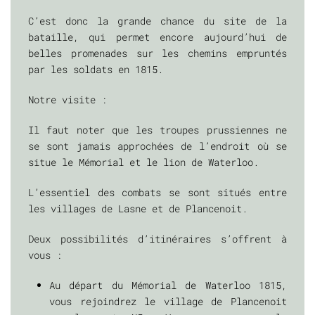
C’est donc la grande chance du site de la
bataille, qui permet encore aujourd’hui de
belles promenades sur les chemins empruntés
par les soldats en 1815.
Notre visite :
Il faut noter que les troupes prussiennes ne
se sont jamais approchées de l’endroit où se
situe le Mémorial et le lion de Waterloo.
L’essentiel des combats se sont situés entre
les villages de Lasne et de Plancenoit.
Deux possibilités d’itinéraires s’offrent à
vous :
Au départ du Mémorial de Waterloo 1815,
vous rejoindrez le village de Plancenoit