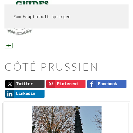
Zum Hauptinhalt springen
MENÜ
CÔTÉ PRUSSIEN
Twitter
Pinterest
Facebook
Linkedin