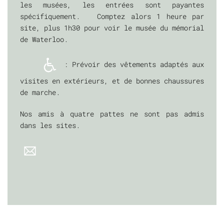
les musées, les entrées sont payantes
spécifiquement. Comptez alors 1 heure par
site, plus 1h30 pour voir le musée du mémorial
de Waterloo.
: Prévoir des vêtements adaptés aux
visites en extérieurs, et de bonnes chaussures
de marche.
Nos amis à quatre pattes ne sont pas admis
dans les sites.