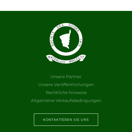
Unsere Partner
Unsere Veröffentlichungen
Rechtliche hinweise
Allgemeine Verkaufsbedingungen
KONTAKTIEREN SIE UNS