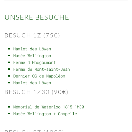
UNSERE BESUCHE
BESUCH 1Z (75€)
Hamlet des Löwen
Musée Wellington
Ferme d'Hougoumont
Ferme de Mont-saint-Jean
Dernier QG de Napoléon
Hamlet des Löwen
BESUCH 1Z30 (90€)
Mémorial de Waterloo 1815 1h30
Musée Wellington + Chapelle