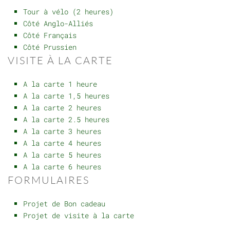
Tour à vélo (2 heures)
Côté Anglo-Alliés
Côté Français
Côté Prussien
VISITE À LA CARTE
A la carte 1 heure
A la carte 1,5 heures
A la carte 2 heures
A la carte 2.5 heures
A la carte 3 heures
A la carte 4 heures
A la carte 5 heures
A la carte 6 heures
FORMULAIRES
Projet de Bon cadeau
Projet de visite à la carte