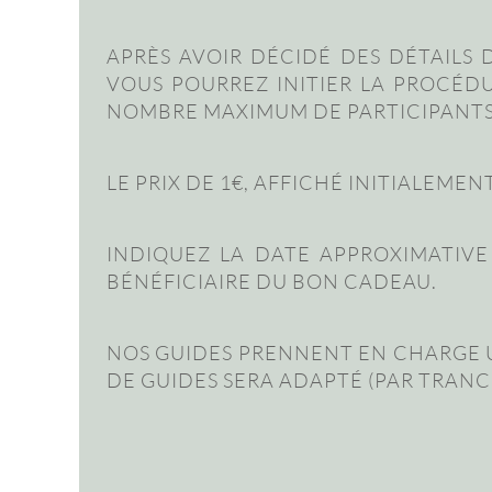
APRÈS AVOIR DÉCIDÉ DES DÉTAILS
VOUS POURREZ INITIER LA PROCÉ
NOMBRE MAXIMUM DE PARTICIPANTS 
LE PRIX DE 1€, AFFICHÉ INITIALEME
INDIQUEZ LA DATE APPROXIMATIVE 
BÉNÉFICIAIRE DU BON CADEAU.
NOS GUIDES PRENNENT EN CHARGE U
DE GUIDES SERA ADAPTÉ (PAR TRANC