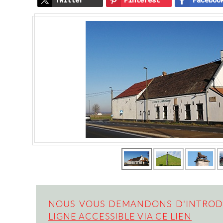
NOUS VOUS DEMANDONS D'INTROD
LIGNE ACCESSIBLE VIA CE LIEN