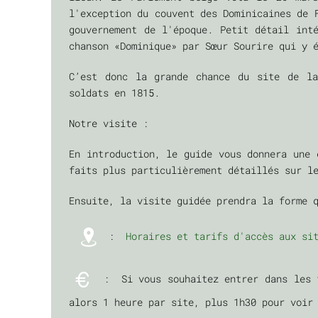
l'exception du couvent des Dominicaines de 
gouvernement de l'époque. Petit détail int
chanson «Dominique» par Sœur Sourire qui y 
C’est donc la grande chance du site de la
soldats en 1815.
Notre visite :
En introduction, le guide vous donnera une 
faits plus particulièrement détaillés sur 
Ensuite, la visite guidée prendra la forme 
:
Horaires et tarifs d'accès aux si
: Si vous souhaitez entrer dans les f
alors 1 heure par site, plus 1h30 pour v