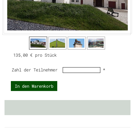
135,00 €
pro Stück
Zahl der Teilnehmer
*
In den Warenkorb