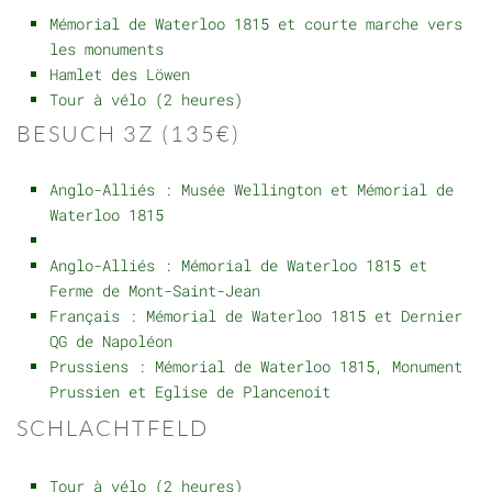
Mémorial de Waterloo 1815 et courte marche vers
les monuments
Hamlet des Löwen
Tour à vélo (2 heures)
BESUCH 3Z (135€)
Anglo-Alliés : Musée Wellington et Mémorial de
Waterloo 1815
Anglo-Alliés : Mémorial de Waterloo 1815 et
Ferme de Mont-Saint-Jean
Français : Mémorial de Waterloo 1815 et Dernier
QG de Napoléon
Prussiens : Mémorial de Waterloo 1815, Monument
Prussien et Eglise de Plancenoit
SCHLACHTFELD
Tour à vélo (2 heures)