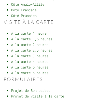
Côté Anglo-Alliés
Côté Français
Côté Prussien
VISITE À LA CARTE
A la carte 1 heure
A la carte 1,5 heures
A la carte 2 heures
A la carte 2.5 heures
A la carte 3 heures
A la carte 4 heures
A la carte 5 heures
A la carte 6 heures
FORMULAIRES
Projet de Bon cadeau
Projet de visite à la carte