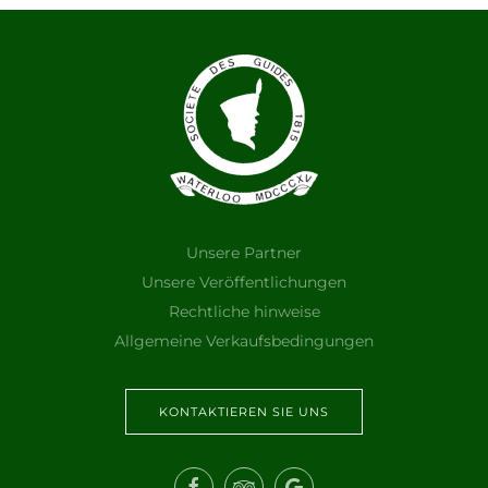
Unsere Partner
Unsere Veröffentlichungen
Rechtliche hinweise
Allgemeine Verkaufsbedingungen
KONTAKTIEREN SIE UNS