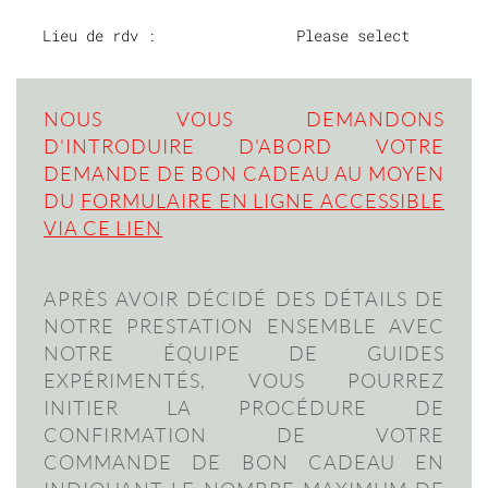
Lieu de rdv :
Please select
NOUS VOUS DEMANDONS
D'INTRODUIRE D'ABORD VOTRE
DEMANDE DE BON CADEAU AU MOYEN
DU
FORMULAIRE EN LIGNE ACCESSIBLE
VIA CE LIEN
APRÈS AVOIR DÉCIDÉ DES DÉTAILS DE
NOTRE PRESTATION ENSEMBLE AVEC
NOTRE ÉQUIPE DE GUIDES
EXPÉRIMENTÉS, VOUS POURREZ
INITIER LA PROCÉDURE DE
CONFIRMATION DE VOTRE
COMMANDE DE BON CADEAU EN