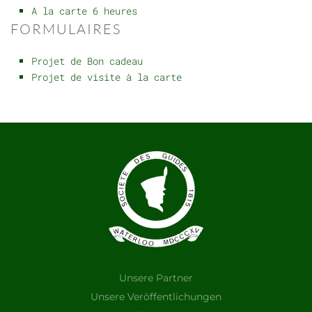
A la carte 6 heures
FORMULAIRES
Projet de Bon cadeau
Projet de visite à la carte
Unsere Partner
Unsere Veröffentlichungen