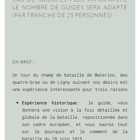
LE NOMBRE DE GUIDES SERA ADAPTÉ
(PAR TRANCHE DE 25 PERSONNES)
EN BREF :
Un tour du champ de bataille de Waterloo, des
quatre-bras ou de Ligny suivant vos désirs est
une expérience intéressante pour trois raisons
Expérience historique
: le guide, vous
donnera une vision à la fois détaillée et
globale de la bataille, repositionnée dans
son cadre européen, et vous saurez tout
sur le pourquoi et le comment de la
bataille du 18 juin 1815.