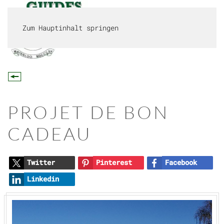
Zum Hauptinhalt springen
MENÜ
PROJET DE BON
CADEAU
Twitter
Pinterest
Facebook
Linkedin