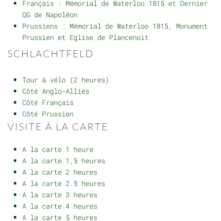
Français : Mémorial de Waterloo 1815 et Dernier
QG de Napoléon
Prussiens : Mémorial de Waterloo 1815, Monument
Prussien et Eglise de Plancenoit
SCHLACHTFELD
Tour à vélo (2 heures)
Côté Anglo-Alliés
Côté Français
Côté Prussien
VISITE À LA CARTE
A la carte 1 heure
A la carte 1,5 heures
A la carte 2 heures
A la carte 2.5 heures
A la carte 3 heures
A la carte 4 heures
A la carte 5 heures