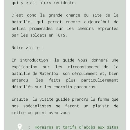
qui y était alors résidente.
C’est donc la grande chance du site de la
bataille, qui permet encore aujourd’hui de
belles promenades sur les chemins empruntés
par les soldats en 1815.
Notre visite :
En introduction, le guide vous donnera une
explication sur les circonstances de la
bataille de Waterloo, son déroulement et, bien
entendu, les faits plus particulièrement
détaillés sur les endroits parcourus.
Ensuite, la visite guidée prendra la forme que
nos spécialistes se feront un plaisir de
mettre au point avec vous
:
Horaires et tarifs d'accès aux sites