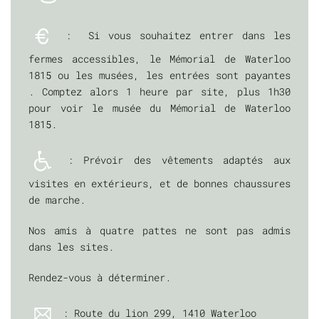
: Si vous souhaitez entrer dans les
fermes accessibles, le Mémorial de Waterloo
1815 ou les musées, les entrées sont payantes
. Comptez alors 1 heure par site, plus 1h30
pour voir le musée du Mémorial de Waterloo
1815.
: Prévoir des vêtements adaptés aux
visites en extérieurs, et de bonnes chaussures
de marche.
Nos amis à quatre pattes ne sont pas admis
dans les sites.
Rendez-vous à déterminer.
: Route du lion 299, 1410 Waterloo