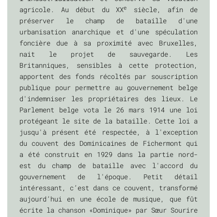
e
agricole. Au début du XX
siècle, afin de
préserver le champ de bataille d'une
urbanisation anarchique et d'une spéculation
foncière due à sa proximité avec Bruxelles,
nait le projet de sauvegarde. Les
Britanniques, sensibles à cette protection,
apportent des fonds récoltés par souscription
publique pour permettre au gouvernement belge
d'indemniser les propriétaires des lieux. Le
Parlement belge vota le 26 mars 1914 une loi
protégeant le site de la bataille. Cette loi a
jusqu'à présent été respectée, à l'exception
du couvent des Dominicaines de Fichermont qui
a été construit en 1929 dans la partie nord-
est du champ de bataille avec l'accord du
gouvernement de l'époque. Petit détail
intéressant, c’est dans ce couvent, transformé
aujourd’hui en une école de musique, que fût
écrite la chanson «Dominique» par Sœur Sourire