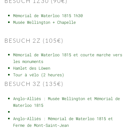
BESUCH 1Z30 (90€)
Mémorial de Waterloo 1815 1h30
Musée Wellington + Chapelle
BESUCH 2Z (105€)
Mémorial de Waterloo 1815 et courte marche vers
les monuments
Hamlet des Löwen
Tour à vélo (2 heures)
BESUCH 3Z (135€)
Anglo-Alliés : Musée Wellington et Mémorial de
Waterloo 1815
Anglo-Alliés : Mémorial de Waterloo 1815 et
Ferme de Mont-Saint-Jean