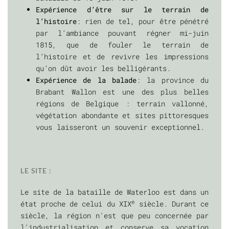
Expérience d’être sur le terrain de
l’histoire
: rien de tel, pour être pénétré
par l’ambiance pouvant régner mi-juin
1815, que de fouler le terrain de
l’histoire et de revivre les impressions
qu’on dût avoir les belligérants.
Expérience de la balade
: la province du
Brabant Wallon est une des plus belles
régions de Belgique : terrain vallonné,
végétation abondante et sites pittoresques
vous laisseront un souvenir exceptionnel.
LE SITE :
Le site de la bataille de Waterloo est dans un
e
état proche de celui du XIX
siècle. Durant ce
siècle, la région n'est que peu concernée par
l'industrialisation et conserve sa vocation