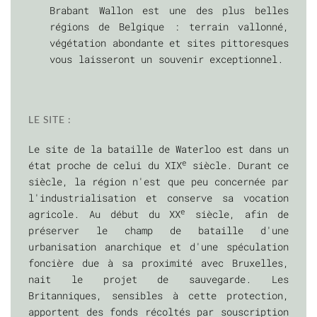
Brabant Wallon est une des plus belles
régions de Belgique : terrain vallonné,
végétation abondante et sites pittoresques
vous laisseront un souvenir exceptionnel.
LE SITE :
Le site de la bataille de Waterloo est dans un
e
état proche de celui du XIX
siècle. Durant ce
siècle, la région n'est que peu concernée par
l'industrialisation et conserve sa vocation
e
agricole. Au début du XX
siècle, afin de
préserver le champ de bataille d'une
urbanisation anarchique et d'une spéculation
foncière due à sa proximité avec Bruxelles,
nait le projet de sauvegarde. Les
Britanniques, sensibles à cette protection,
apportent des fonds récoltés par souscription