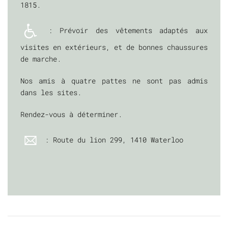
1815.
: Prévoir des vêtements adaptés aux
visites en extérieurs, et de bonnes chaussures
de marche.
Nos amis à quatre pattes ne sont pas admis
dans les sites.
Rendez-vous à déterminer.
: Route du lion 299, 1410 Waterloo