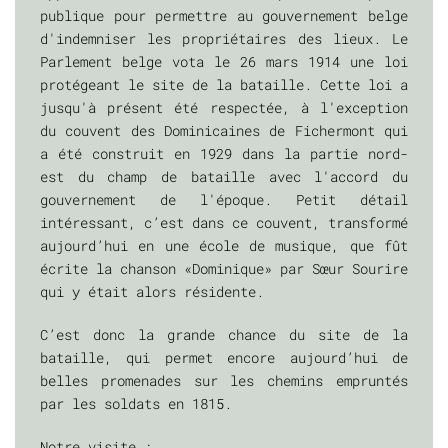
publique pour permettre au gouvernement belge
d'indemniser les propriétaires des lieux. Le
Parlement belge vota le 26 mars 1914 une loi
protégeant le site de la bataille. Cette loi a
jusqu'à présent été respectée, à l'exception
du couvent des Dominicaines de Fichermont qui
a été construit en 1929 dans la partie nord-
est du champ de bataille avec l'accord du
gouvernement de l'époque. Petit détail
intéressant, c’est dans ce couvent, transformé
aujourd’hui en une école de musique, que fût
écrite la chanson «Dominique» par Sœur Sourire
qui y était alors résidente.
C’est donc la grande chance du site de la
bataille, qui permet encore aujourd’hui de
belles promenades sur les chemins empruntés
par les soldats en 1815.
Notre visite :