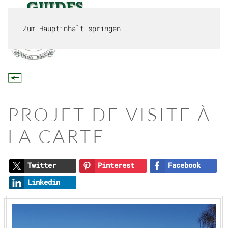
Zum Hauptinhalt springen
MENÜ
PROJET DE VISITE À
LA CARTE
Twitter
Pinterest
Facebook
Linkedin