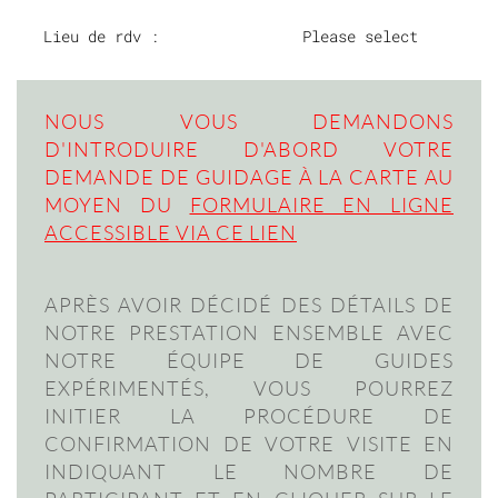
Lieu de rdv :
Please select
NOUS VOUS DEMANDONS
D'INTRODUIRE D'ABORD VOTRE
DEMANDE DE GUIDAGE À LA CARTE AU
MOYEN DU
FORMULAIRE EN LIGNE
ACCESSIBLE VIA CE LIEN
APRÈS AVOIR DÉCIDÉ DES DÉTAILS DE
NOTRE PRESTATION ENSEMBLE AVEC
NOTRE ÉQUIPE DE GUIDES
EXPÉRIMENTÉS, VOUS POURREZ
INITIER LA PROCÉDURE DE
CONFIRMATION DE VOTRE VISITE EN
INDIQUANT LE NOMBRE DE