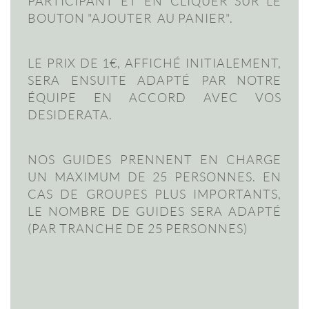
PARTICIPANT ET EN CLIQUER SUR LE
BOUTON "AJOUTER AU PANIER".
LE PRIX DE 1€, AFFICHÉ INITIALEMENT,
SERA ENSUITE ADAPTÉ PAR NOTRE
ÉQUIPE EN ACCORD AVEC VOS
DESIDERATA.
NOS GUIDES PRENNENT EN CHARGE
UN MAXIMUM DE 25 PERSONNES. EN
CAS DE GROUPES PLUS IMPORTANTS,
LE NOMBRE DE GUIDES SERA ADAPTÉ
(PAR TRANCHE DE 25 PERSONNES)