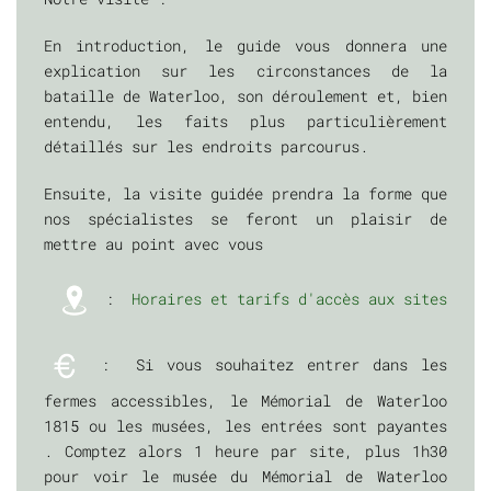
En introduction, le guide vous donnera une
explication sur les circonstances de la
bataille de Waterloo, son déroulement et, bien
entendu, les faits plus particulièrement
détaillés sur les endroits parcourus.
Ensuite, la visite guidée prendra la forme que
nos spécialistes se feront un plaisir de
mettre au point avec vous
:
Horaires et tarifs d'accès aux sites
: Si vous souhaitez entrer dans les
fermes accessibles, le Mémorial de Waterloo
1815 ou les musées, les entrées sont payantes
. Comptez alors 1 heure par site, plus 1h30
pour voir le musée du Mémorial de Waterloo