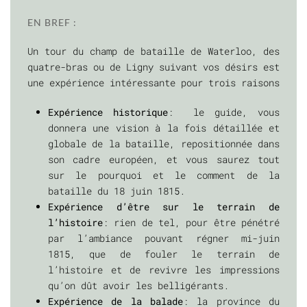
EN BREF :
Un tour du champ de bataille de Waterloo, des
quatre-bras ou de Ligny suivant vos désirs est
une expérience intéressante pour trois raisons
Expérience historique
: le guide, vous
donnera une vision à la fois détaillée et
globale de la bataille, repositionnée dans
son cadre européen, et vous saurez tout
sur le pourquoi et le comment de la
bataille du 18 juin 1815.
Expérience d’être sur le terrain de
l’histoire
: rien de tel, pour être pénétré
par l’ambiance pouvant régner mi-juin
1815, que de fouler le terrain de
l’histoire et de revivre les impressions
qu’on dût avoir les belligérants.
Expérience de la balade
: la province du