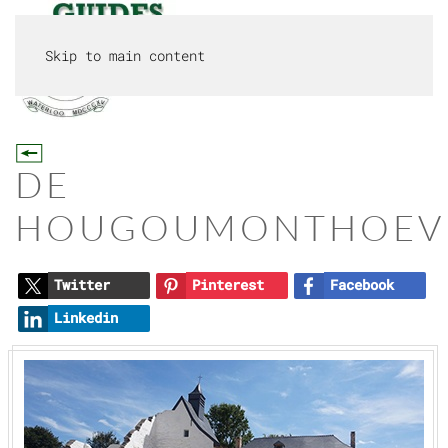
Skip to main content
MENU
DE
HOUGOUMONTHOEV
Twitter
Pinterest
Facebook
Linkedin