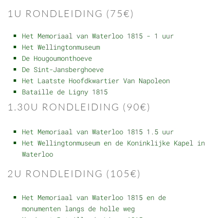
1U RONDLEIDING (75€)
Het Memoriaal van Waterloo 1815 - 1 uur
Het Wellingtonmuseum
De Hougoumonthoeve
De Sint-Jansberghoeve
Het Laatste Hoofdkwartier Van Napoleon
Bataille de Ligny 1815
1.30U RONDLEIDING (90€)
Het Memoriaal van Waterloo 1815 1.5 uur
Het Wellingtonmuseum en de Koninklijke Kapel in
Waterloo
2U RONDLEIDING (105€)
Het Memoriaal van Waterloo 1815 en de
monumenten langs de holle weg