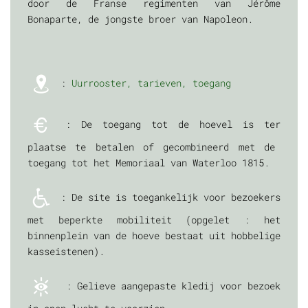
door de Franse regimenten van Jérôme
Bonaparte, de jongste broer van Napoleon.
:
Uurrooster, tarieven, toegang
: De toegang tot de hoevel is ter
plaatse te betalen of gecombineerd met de
toegang tot het Memoriaal van Waterloo 1815.
: De site is toegankelijk voor bezoekers
met beperkte mobiliteit (opgelet : het
binnenplein van de hoeve bestaat uit hobbelige
kasseistenen).
: Gelieve aangepaste kledij voor bezoek