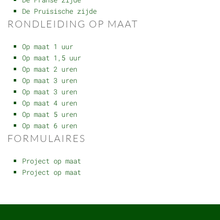
De Pruisische zijde
RONDLEIDING OP MAAT
Op maat 1 uur
Op maat 1,5 uur
Op maat 2 uren
Op maat 3 uren
Op maat 3 uren
Op maat 4 uren
Op maat 5 uren
Op maat 6 uren
FORMULAIRES
Project op maat
Project op maat