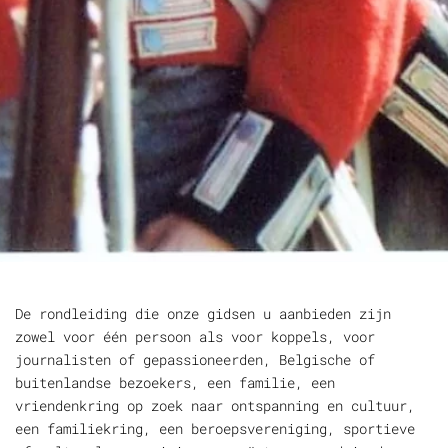
De rondleiding die onze gidsen u aanbieden zijn
zowel voor één persoon als voor koppels, voor
journalisten of gepassioneerden, Belgische of
buitenlandse bezoekers, een familie, een
vriendenkring op zoek naar ontspanning en cultuur,
een familiekring, een beroepsvereniging, sportieve