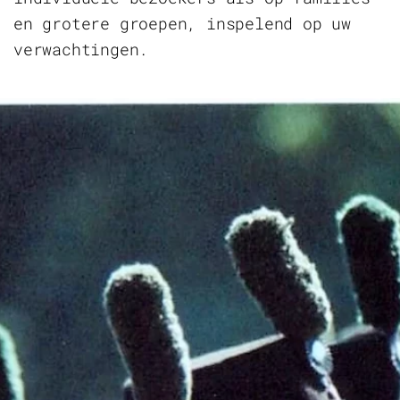
en grotere groepen, inspelend op uw
verwachtingen.