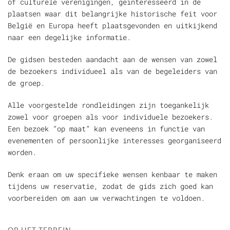
of culturele verenigingen, geïnteresseerd in de
plaatsen waar dit belangrijke historische feit voor
België en Europa heeft plaatsgevonden en uitkijkend
naar een degelijke informatie.
De gidsen besteden aandacht aan de wensen van zowel
de bezoekers individueel als van de begeleiders van
de groep.
Alle voorgestelde rondleidingen zijn toegankelijk
zowel voor groepen als voor individuele bezoekers.
Een bezoek “op maat” kan eveneens in functie van
evenementen of persoonlijke interesses georganiseerd
worden.
Denk eraan om uw specifieke wensen kenbaar te maken
tijdens uw reservatie, zodat de gids zich goed kan
voorbereiden om aan uw verwachtingen te voldoen.
OP HET TERREIN