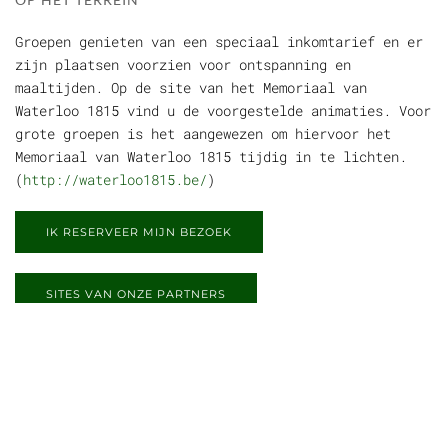
Groepen genieten van een speciaal inkomtarief en er
zijn plaatsen voorzien voor ontspanning en
maaltijden. Op de site van het Memoriaal van
Waterloo 1815 vind u de voorgestelde animaties. Voor
grote groepen is het aangewezen om hiervoor het
Memoriaal van Waterloo 1815 tijdig in te lichten.
(
http://waterloo1815.be/
)
IK RESERVEER MIJN BEZOEK
SITES VAN ONZE PARTNERS