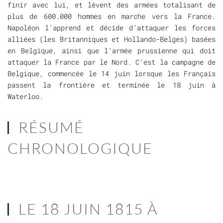
finir avec lui, et lèvent des armées totalisant de
plus de 600.000 hommes en marche vers la France.
Napoléon l’apprend et décide d’attaquer les forces
alliées (les Britanniques et Hollando-Belges) basées
en Belgique, ainsi que l’armée prussienne qui doit
attaquer la France par le Nord. C’est la campagne de
Belgique, commencée le 14 juin lorsque les Français
passent la frontière et terminée le 18 juin à
Waterloo.
RÉSUMÉ
CHRONOLOGIQUE
LE 18 JUIN 1815 À