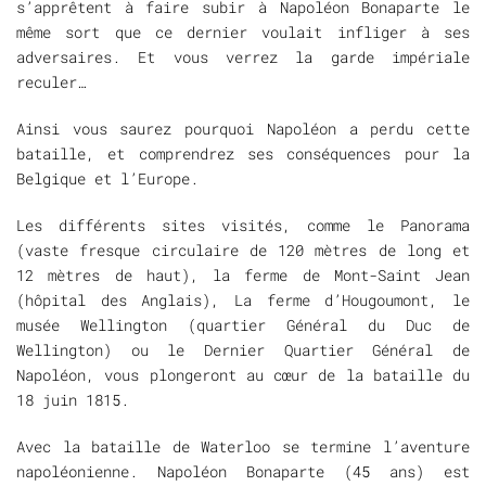
s’apprêtent à faire subir à Napoléon Bonaparte le
même sort que ce dernier voulait infliger à ses
adversaires. Et vous verrez la garde impériale
reculer…
Ainsi vous saurez pourquoi Napoléon a perdu cette
bataille, et comprendrez ses conséquences pour la
Belgique et l’Europe.
Les différents sites visités, comme le Panorama
(vaste fresque circulaire de 120 mètres de long et
12 mètres de haut), la ferme de Mont-Saint Jean
(hôpital des Anglais), La ferme d’Hougoumont, le
musée Wellington (quartier Général du Duc de
Wellington) ou le Dernier Quartier Général de
Napoléon, vous plongeront au cœur de la bataille du
18 juin 1815.
Avec la bataille de Waterloo se termine l’aventure
napoléonienne. Napoléon Bonaparte (45 ans) est