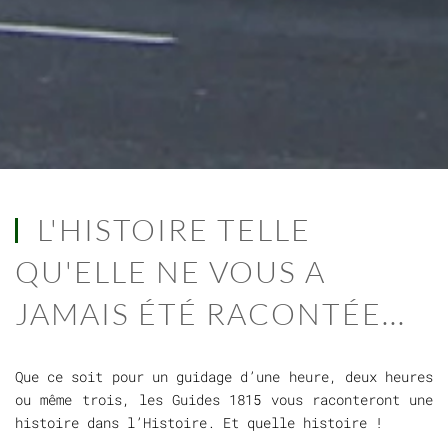
L'HISTOIRE TELLE
QU'ELLE NE VOUS A
JAMAIS ÉTÉ RACONTÉE...
Que ce soit pour un guidage d’une heure, deux heures
ou même trois, les Guides 1815 vous raconteront une
histoire dans l’Histoire. Et quelle histoire !