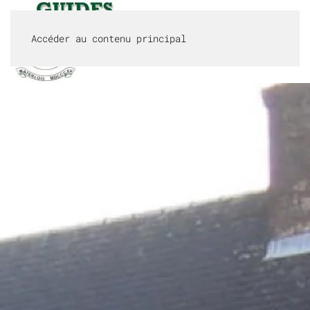
Accéder au contenu principal
MENU