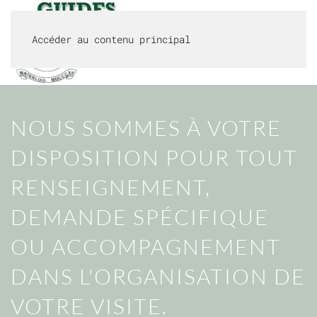
Accéder au contenu principal
MENU
NOUS SOMMES À VOTRE
DISPOSITION POUR TOUT
RENSEIGNEMENT,
DEMANDE SPÉCIFIQUE
OU ACCOMPAGNEMENT
DANS L'ORGANISATION DE
VOTRE VISITE.