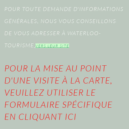
POUR TOUTE DEMANDE D'INFORMATIONS
GÉNÉRALES, NOUS VOUS CONSEILLONS
DE VOUS ADRESSER À WATERLOO-
TOURISME
VERS LEUR SITE
POUR LA MISE AU POINT
D'UNE VISITE À LA CARTE,
VEUILLEZ UTILISER LE
FORMULAIRE SPÉCIFIQUE
EN CLIQUANT ICI