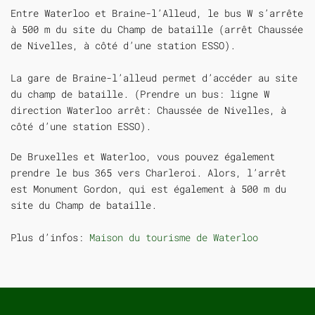
Entre Waterloo et Braine-l’Alleud, le bus W s’arrête
à 500 m du site du Champ de bataille (arrêt Chaussée
de Nivelles, à côté d’une station ESSO).
La gare de Braine-l’alleud permet d’accéder au site
du champ de bataille. (Prendre un bus: ligne W
direction Waterloo arrêt: Chaussée de Nivelles, à
côté d’une station ESSO).
De Bruxelles et Waterloo, vous pouvez également
prendre le bus 365 vers Charleroi. Alors, l’arrêt
est Monument Gordon, qui est également à 500 m du
site du Champ de bataille.
Plus d’infos:
Maison du tourisme de Waterloo