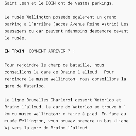
Saint-Jean et le DQGN ont de vastes parkings.
Le musée Wellington possède également un grand
parking à l’arrière (accès Avenue Reine Astrid) Les
passagers du car peuvent néanmoins descendre devant
le musée.
EN TRAIN
, COMMENT ARRIVER ? :
Pour rejoindre le champ de bataille, nous
conseillons la gare de Braine-l’alleud. Pour
rejoindre le musée Wellington, nous conseillons la
gare de Waterloo.
La ligne Bruxelles-Charleroi dessert Waterloo et
Braine-l’alleud. La gare de Waterloo se trouve à 1
km du musée Wellington: à faire à pied. En face du
musée Wellington, vous pouvez prendre un bus (Ligne
W) vers la gare de Braine-l’alleud.