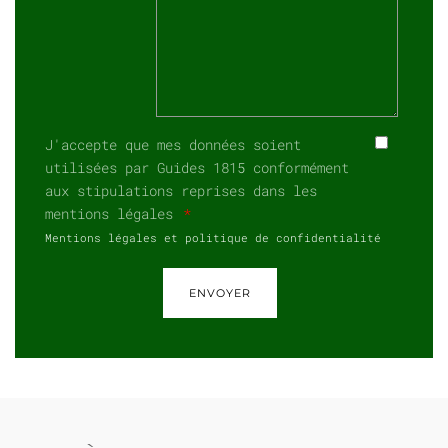
J'accepte que mes données soient
utilisées par Guides 1815 conformément
aux stipulations reprises dans les
mentions légales
Mentions légales et politique de confidentialité