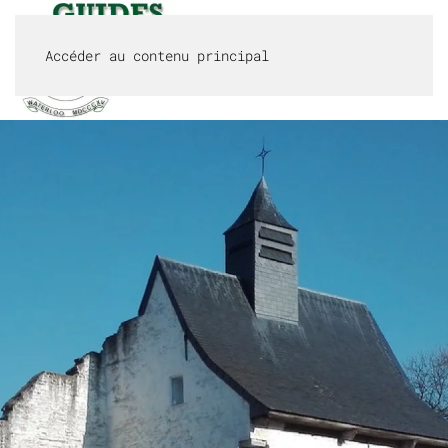
Accéder au contenu principal
MENU