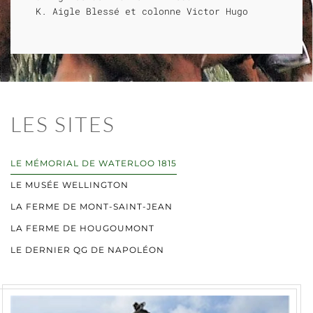
Aigle Blessé et colonne Victor Hugo
LES SITES
LE MÉMORIAL DE WATERLOO 1815
LE MUSÉE WELLINGTON
LA FERME DE MONT-SAINT-JEAN
LA FERME DE HOUGOUMONT
LE DERNIER QG DE NAPOLÉON