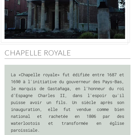
CHAPELLE ROYALE
La «Chapelle royale» fut édifiée entre 1687 et
1690 à l'initiative du gouverneur des Pays-Bas,
le marquis de Gastañaga, en l'honneur du roi
d'Espagne Charles II, dans l'espoir qu'il
puisse avoir un fils. Un siècle après son
inauguration, elle fut vendue comme bien
national et rachetée en 1806 par des
waterlootois et transformée en église
paroissiale.