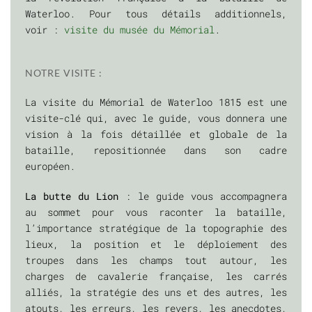
Waterloo. Pour tous détails additionnels,
voir :
visite du musée du Mémorial
.
NOTRE VISITE :
La visite du Mémorial de Waterloo 1815 est une
visite-clé qui, avec le guide, vous donnera une
vision à la fois détaillée et globale de la
bataille, repositionnée dans son cadre
européen.
La butte du Lion
: le guide vous accompagnera
au sommet pour vous raconter la bataille,
l’importance stratégique de la topographie des
lieux, la position et le déploiement des
troupes dans les champs tout autour, les
charges de cavalerie française, les carrés
alliés, la stratégie des uns et des autres, les
atouts, les erreurs, les revers, les anecdotes,