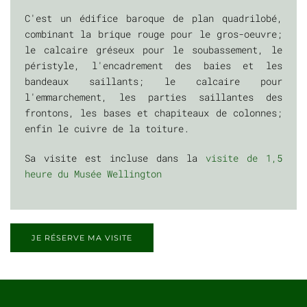
C'est un édifice baroque de plan quadrilobé,
combinant la brique rouge pour le gros-oeuvre;
le calcaire gréseux pour le soubassement, le
péristyle, l'encadrement des baies et les
bandeaux saillants; le calcaire pour
l'emmarchement, les parties saillantes des
frontons, les bases et chapiteaux de colonnes;
enfin le cuivre de la toiture.
Sa visite est incluse dans la
visite de 1,5
heure du Musée Wellington
JE RÉSERVE MA VISITE