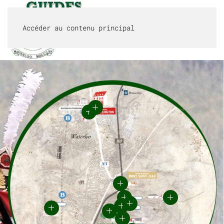
Accéder au contenu principal
MENU