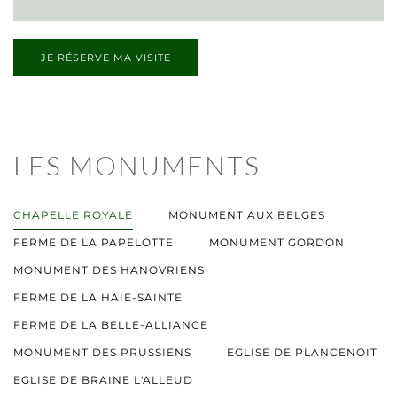
JE RÉSERVE MA VISITE
LES MONUMENTS
CHAPELLE ROYALE
MONUMENT AUX BELGES
FERME DE LA PAPELOTTE
MONUMENT GORDON
MONUMENT DES HANOVRIENS
FERME DE LA HAIE-SAINTE
FERME DE LA BELLE-ALLIANCE
MONUMENT DES PRUSSIENS
EGLISE DE PLANCENOIT
EGLISE DE BRAINE L'ALLEUD