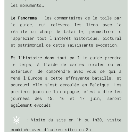
les monuments…
Le Panorama
: les commentaires de la toile par
le guide, qui relèvera les liens avec la
réalité du champ de bataille, permettront d
´apprécier tout l´intérêt historique, pictural
et patrimonial de cette saisissante évocation.
Et l’histoire dans tout ça ?
Le guide prendra
le temps, à l’aide de cartes murales ou en
extérieur, de comprendre avec vous ce qui a
mené l’Europe à cette effrayante bataille, et
pourquoi elle s’est déroulée en Belgique. Les
premiers jours de la campagne, c'est à dire les
journées des 15, 16 et 17 juin, seront
également évoqués
: Visite du site en 1h ou 1h30, visite
combinée avec d’autres sites en 3h.