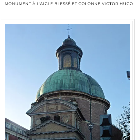
MONUMENT À L'AIGLE BLESSÉ ET COLONNE VICTOR HUGO