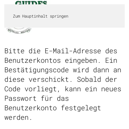
Zum Hauptinhalt springen
MENÜ
Bitte die E-Mail-Adresse des
Benutzerkontos eingeben. Ein
Bestätigungscode wird dann an
diese verschickt. Sobald der
Code vorliegt, kann ein neues
Passwort für das
Benutzerkonto festgelegt
werden.