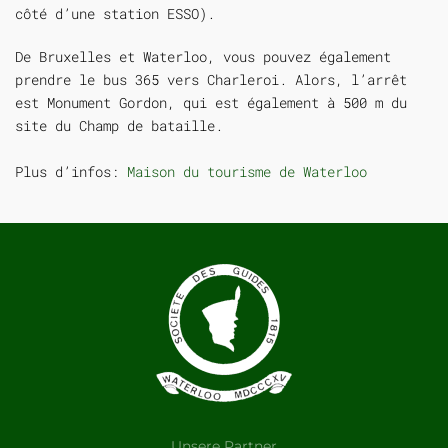
côté d’une station ESSO).
De Bruxelles et Waterloo, vous pouvez également
prendre le bus 365 vers Charleroi. Alors, l’arrêt
est Monument Gordon, qui est également à 500 m du
site du Champ de bataille.
Plus d’infos:
Maison du tourisme de Waterloo
Unsere Partner