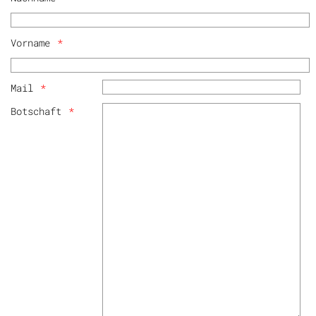
Vorname
Mail
Botschaft