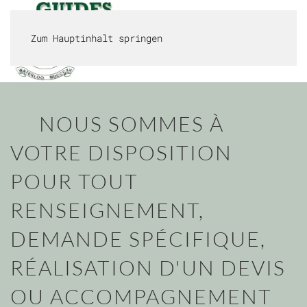
Zum Hauptinhalt springen
MENÜ
NOUS SOMMES À
VOTRE DISPOSITION
POUR TOUT
RENSEIGNEMENT,
DEMANDE SPÉCIFIQUE,
RÉALISATION D'UN DEVIS
OU ACCOMPAGNEMENT