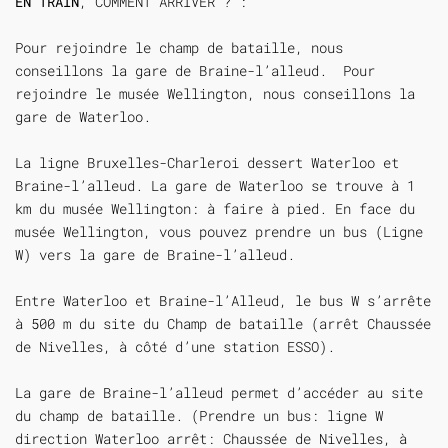
EN TRAIN
, COMMENT ARRIVER ? :
Pour rejoindre le champ de bataille, nous
conseillons la gare de Braine-l’alleud. Pour
rejoindre le musée Wellington, nous conseillons la
gare de Waterloo.
La ligne Bruxelles-Charleroi dessert Waterloo et
Braine-l’alleud. La gare de Waterloo se trouve à 1
km du musée Wellington: à faire à pied. En face du
musée Wellington, vous pouvez prendre un bus (Ligne
W) vers la gare de Braine-l’alleud.
Entre Waterloo et Braine-l’Alleud, le bus W s’arrête
à 500 m du site du Champ de bataille (arrêt Chaussée
de Nivelles, à côté d’une station ESSO).
La gare de Braine-l’alleud permet d’accéder au site
du champ de bataille. (Prendre un bus: ligne W
direction Waterloo arrêt: Chaussée de Nivelles, à