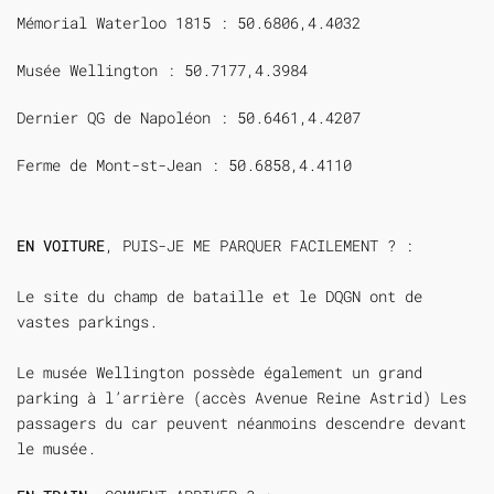
Mémorial Waterloo 1815 : 50.6806,4.4032
Musée Wellington : 50.7177,4.3984
Dernier QG de Napoléon : 50.6461,4.4207
Ferme de Mont-st-Jean : 50.6858,4.4110
EN VOITURE
, PUIS-JE ME PARQUER FACILEMENT ? :
Le site du champ de bataille et le DQGN ont de
vastes parkings.
Le musée Wellington possède également un grand
parking à l’arrière (accès Avenue Reine Astrid) Les
passagers du car peuvent néanmoins descendre devant
le musée.