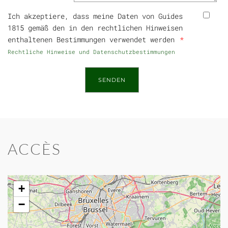
Ich akzeptiere, dass meine Daten von Guides
1815 gemäß den in den rechtlichen Hinweisen
enthaltenen Bestimmungen verwendet werden
Rechtliche Hinweise und Datenschutzbestimmungen
ACCÈS
+
−