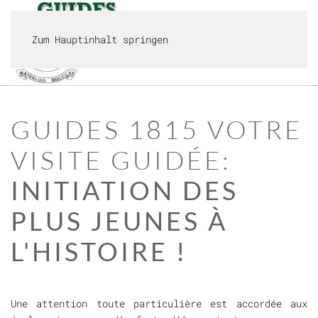
Zum Hauptinhalt springen
MENÜ
GUIDES 1815
VOTRE
VISITE GUIDÉE:
INITIATION DES
PLUS JEUNES À
L'HISTOIRE !
Une attention toute particulière est accordée aux