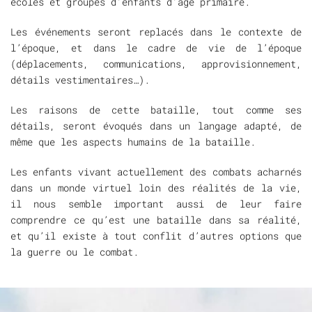
écoles et groupes d’enfants d’âge primaire.
Les événements seront replacés dans le contexte de
l’époque, et dans le cadre de vie de l’époque
(déplacements, communications, approvisionnement,
détails vestimentaires…).
Les raisons de cette bataille, tout comme ses
détails, seront évoqués dans un langage adapté, de
même que les aspects humains de la bataille.
Les enfants vivant actuellement des combats acharnés
dans un monde virtuel loin des réalités de la vie,
il nous semble important aussi de leur faire
comprendre ce qu’est une bataille dans sa réalité,
et qu’il existe à tout conflit d’autres options que
la guerre ou le combat.