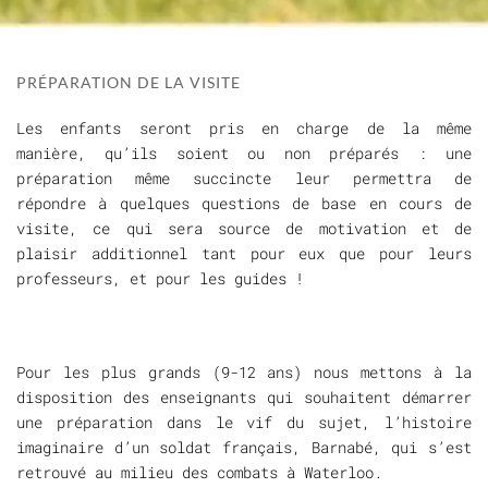
PRÉPARATION DE LA VISITE
Les enfants seront pris en charge de la même
manière, qu’ils soient ou non préparés : une
préparation même succincte leur permettra de
répondre à quelques questions de base en cours de
visite, ce qui sera source de motivation et de
plaisir additionnel tant pour eux que pour leurs
professeurs, et pour les guides !
Pour les plus grands (9-12 ans) nous mettons à la
disposition des enseignants qui souhaitent démarrer
une préparation dans le vif du sujet, l’histoire
imaginaire d’un soldat français, Barnabé, qui s’est
retrouvé au milieu des combats à Waterloo.